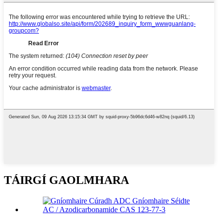
TÁIRGÍ GAOLMHARA