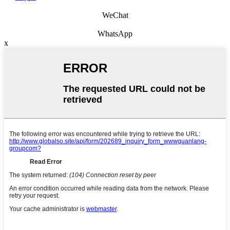
WeChat
WhatsApp
x