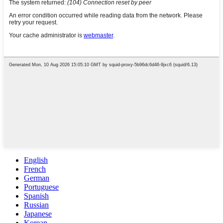
English
French
German
Portuguese
Spanish
Russian
Japanese
Korean