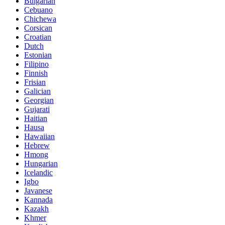
Bulgarian
Cebuano
Chichewa
Corsican
Croatian
Dutch
Estonian
Filipino
Finnish
Frisian
Galician
Georgian
Gujarati
Haitian
Hausa
Hawaiian
Hebrew
Hmong
Hungarian
Icelandic
Igbo
Javanese
Kannada
Kazakh
Khmer