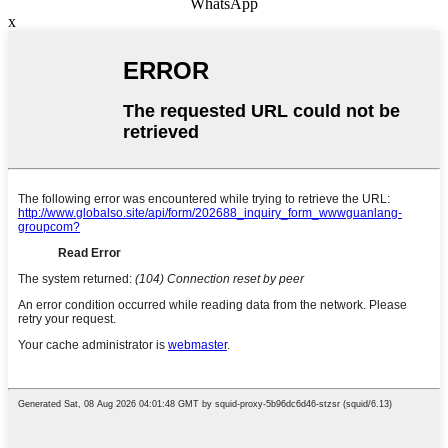
WhatsApp
x