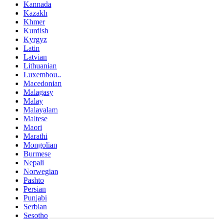
Kannada
Kazakh
Khmer
Kurdish
Kyrgyz
Latin
Latvian
Lithuanian
Luxembou..
Macedonian
Malagasy
Malay
Malayalam
Maltese
Maori
Marathi
Mongolian
Burmese
Nepali
Norwegian
Pashto
Persian
Punjabi
Serbian
Sesotho