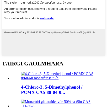
TÁIRGÍ GAOLMHARA
4-Chloro-3, 5-Dimethylphenol /
PCMX CAS 88-04-0...