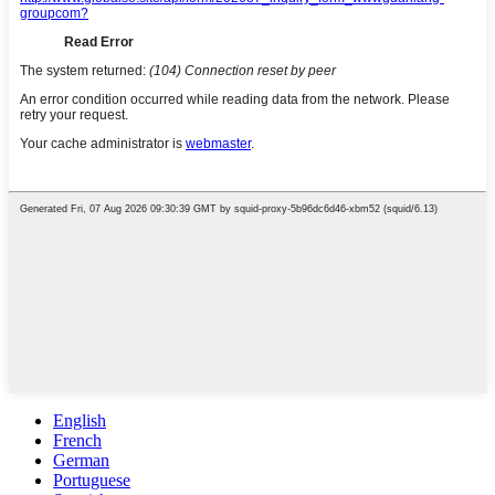
English
French
German
Portuguese